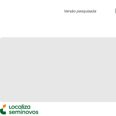
Versão pesquisada