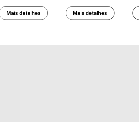
Mais detalhes
Mais detalhes