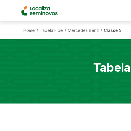
Home
Tabela Fipe
Mercedes Benz
Classe S
/
/
/
Tabela