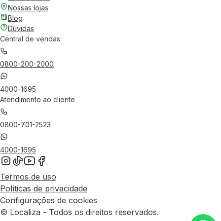
Nossas lojas
Blog
Dúvidas
Central de vendas
0800-200-2000
4000-1695
Atendimento ao cliente
0800-701-2523
4000-1695
Termos de uso
Políticas de privacidade
Configurações de cookies
© Localiza - Todos os direitos reservados.