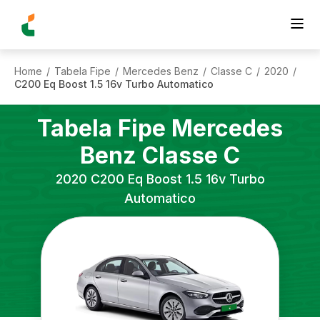
Home
Tabela Fipe
Mercedes Benz
Classe C
2020
/
/
/
/
/
C200 Eq Boost 1.5 16v Turbo Automatico
Tabela Fipe
Mercedes
Benz
Classe C
2020
C200 Eq Boost 1.5 16v Turbo
Automatico