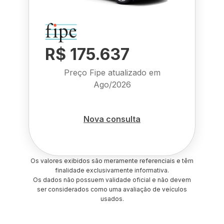
R$ 175.637
Preço Fipe atualizado em
Ago/2026
Nova consulta
Os valores exibidos são meramente referenciais e têm
finalidade exclusivamente informativa.
Os dados não possuem validade oficial e não devem
ser considerados como uma avaliação de veículos
usados.