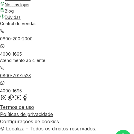
Nossas lojas
Blog
Dúvidas
Central de vendas
0800-200-2000
4000-1695
Atendimento ao cliente
0800-701-2523
4000-1695
Termos de uso
Políticas de privacidade
Configurações de cookies
© Localiza - Todos os direitos reservados.