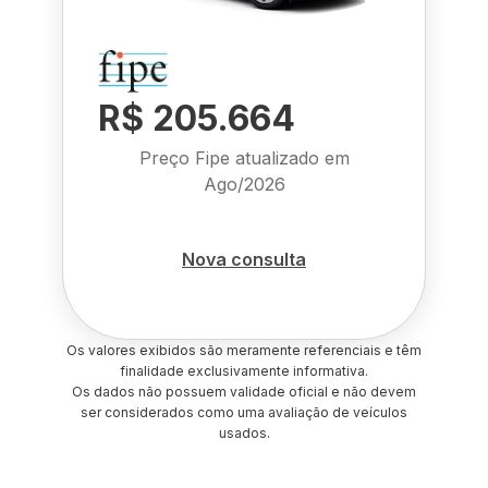
R$ 205.664
Preço Fipe atualizado em
Ago/2026
Nova consulta
Os valores exibidos são meramente referenciais e têm
finalidade exclusivamente informativa.
Os dados não possuem validade oficial e não devem
ser considerados como uma avaliação de veículos
usados.