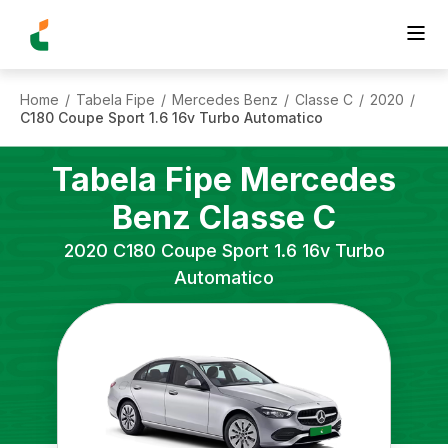
Home
Tabela Fipe
Mercedes Benz
Classe C
2020
/
/
/
/
/
C180 Coupe Sport 1.6 16v Turbo Automatico
Tabela Fipe
Mercedes
Benz
Classe C
2020
C180 Coupe Sport 1.6 16v Turbo
Automatico