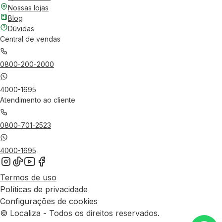
Nossas lojas
Blog
Dúvidas
Central de vendas
0800-200-2000
4000-1695
Atendimento ao cliente
0800-701-2523
4000-1695
Termos de uso
Políticas de privacidade
Configurações de cookies
© Localiza - Todos os direitos reservados.