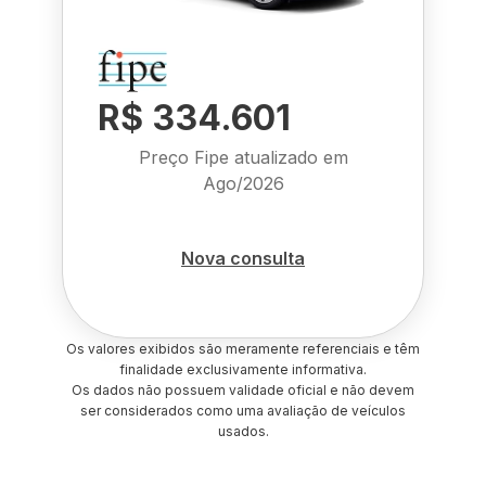
R$ 334.601
Preço Fipe atualizado em
Ago/2026
Nova consulta
Os valores exibidos são meramente referenciais e têm
finalidade exclusivamente informativa.
Os dados não possuem validade oficial e não devem
ser considerados como uma avaliação de veículos
usados.