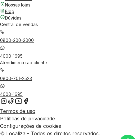
Nossas lojas
Blog
Dúvidas
Central de vendas
0800-200-2000
4000-1695
Atendimento ao cliente
0800-701-2523
4000-1695
Termos de uso
Políticas de privacidade
Configurações de cookies
© Localiza - Todos os direitos reservados.