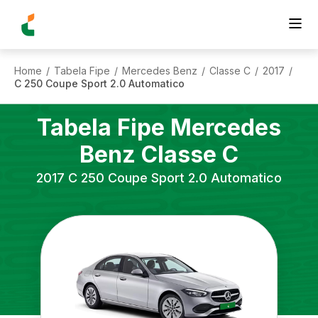
Home
Tabela Fipe
Mercedes Benz
Classe C
2017
/
/
/
/
/
C 250 Coupe Sport 2.0 Automatico
Tabela Fipe
Mercedes
Benz
Classe C
2017
C 250 Coupe Sport 2.0 Automatico