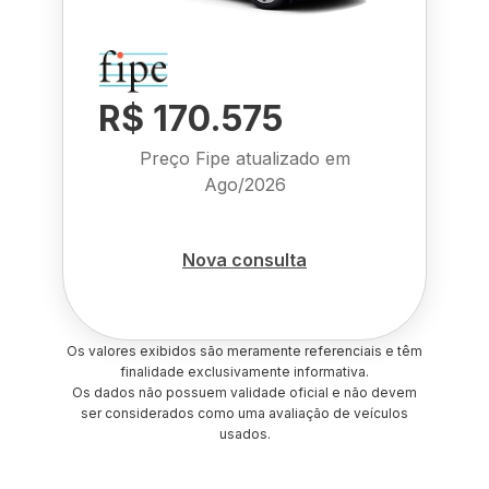
R$ 170.575
Preço Fipe atualizado em
Ago/2026
Nova consulta
Os valores exibidos são meramente referenciais e têm
finalidade exclusivamente informativa.
Os dados não possuem validade oficial e não devem
ser considerados como uma avaliação de veículos
usados.