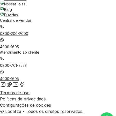
Nossas lojas
Blog
Dúvidas
Central de vendas
0800-200-2000
4000-1695
Atendimento ao cliente
0800-701-2523
4000-1695
Termos de uso
Políticas de privacidade
Configurações de cookies
© Localiza - Todos os direitos reservados.