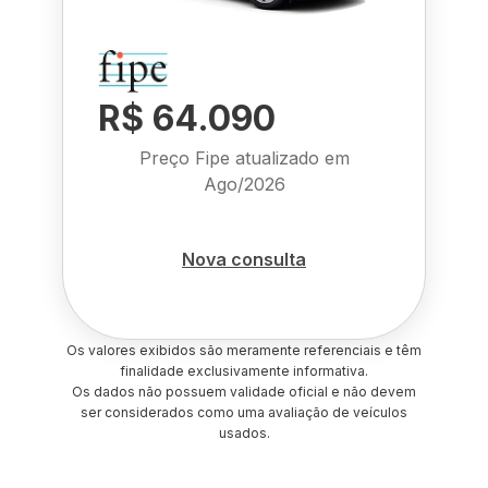
R$ 64.090
Preço Fipe atualizado em
Ago/2026
Nova consulta
Os valores exibidos são meramente referenciais e têm
finalidade exclusivamente informativa.
Os dados não possuem validade oficial e não devem
ser considerados como uma avaliação de veículos
usados.