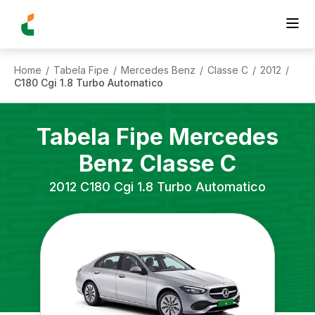
Home
Tabela Fipe
Mercedes Benz
Classe C
2012
/
/
/
/
/
C180 Cgi 1.8 Turbo Automatico
Tabela Fipe
Mercedes
Benz
Classe C
2012
C180 Cgi 1.8 Turbo Automatico