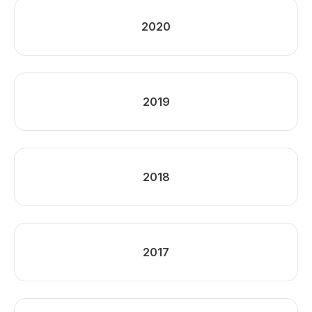
2020
2019
2018
2017