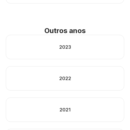
Outros anos
2023
2022
2021