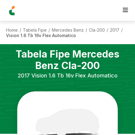
Home
Tabela Fipe
Mercedes Benz
Cla-200
2017
/
/
/
/
/
Vision 1.6 Tb 16v Flex Automatico
Tabela Fipe
Mercedes
Benz
Cla-200
2017
Vision 1.6 Tb 16v Flex Automatico