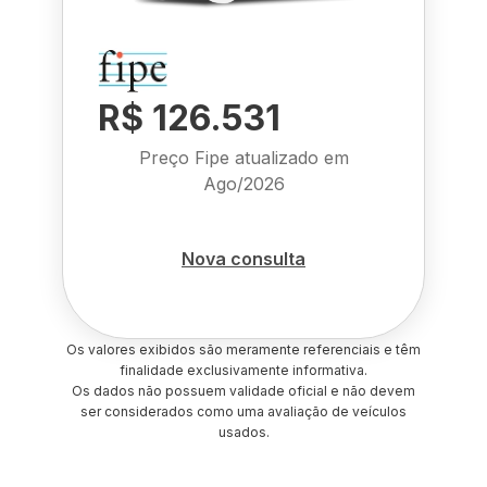
R$ 126.531
Preço Fipe atualizado em
Ago/2026
Nova consulta
Os valores exibidos são meramente referenciais e têm
finalidade exclusivamente informativa.
Os dados não possuem validade oficial e não devem
ser considerados como uma avaliação de veículos
usados.