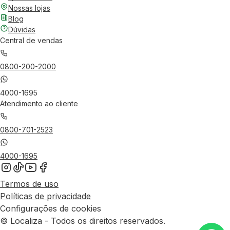
Nossas lojas
Blog
Dúvidas
Central de vendas
0800-200-2000
4000-1695
Atendimento ao cliente
0800-701-2523
4000-1695
Termos de uso
Políticas de privacidade
Configurações de cookies
© Localiza - Todos os direitos reservados.