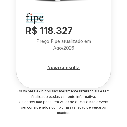
R$ 118.327
Preço Fipe atualizado em
Ago/2026
Nova consulta
Os valores exibidos são meramente referenciais e têm
finalidade exclusivamente informativa.
Os dados não possuem validade oficial e não devem
ser considerados como uma avaliação de veículos
usados.