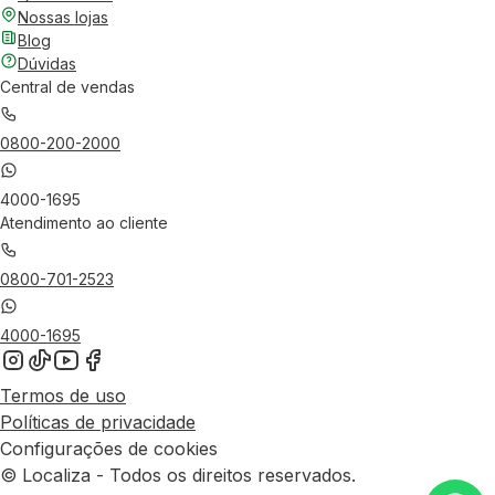
Nossas lojas
Blog
Dúvidas
Central de vendas
0800-200-2000
4000-1695
Atendimento ao cliente
0800-701-2523
4000-1695
Termos de uso
Políticas de privacidade
Configurações de cookies
© Localiza - Todos os direitos reservados.