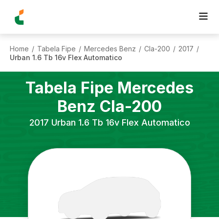
Home
Tabela Fipe
Mercedes Benz
Cla-200
2017
/
/
/
/
/
Urban 1.6 Tb 16v Flex Automatico
Tabela Fipe
Mercedes
Benz
Cla-200
2017
Urban 1.6 Tb 16v Flex Automatico