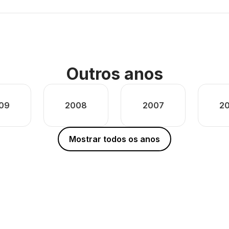
Outros anos
09
2008
2007
2
Mostrar todos os anos