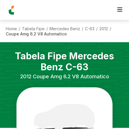
Home
Tabela Fipe
Mercedes Benz
C-63
2012
/
/
/
/
/
Coupe Amg 6.2 V8 Automatico
Tabela Fipe
Mercedes
Benz
C-63
2012
Coupe Amg 6.2 V8 Automatico