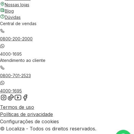
Nossas lojas
Blog
Dúvidas
Central de vendas
0800-200-2000
4000-1695
Atendimento ao cliente
0800-701-2523
4000-1695
Termos de uso
Políticas de privacidade
Configurações de cookies
© Localiza - Todos os direitos reservados.