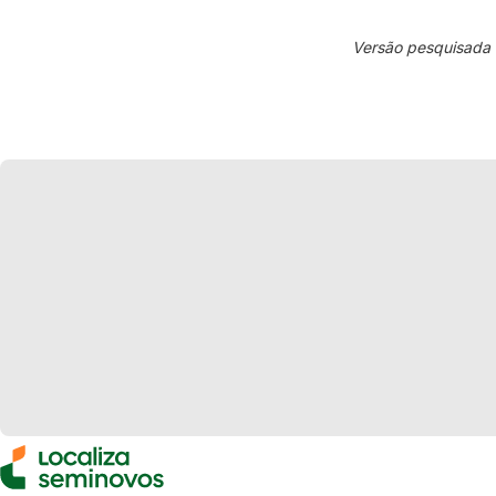
Versão pesquisada