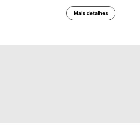
Mais detalhes