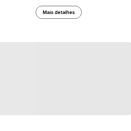
Mais detalhes