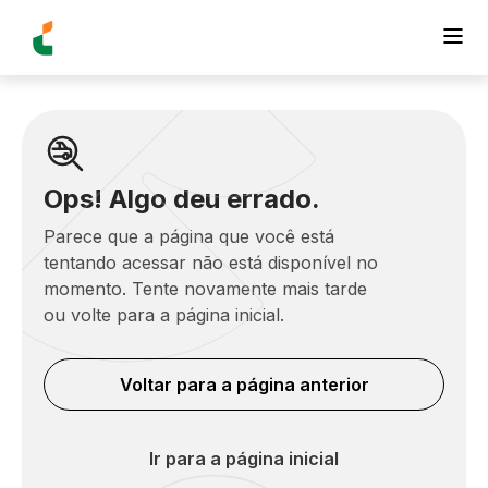
Ops! Algo deu errado.
Parece que a página que você está
tentando acessar não está disponível no
momento. Tente novamente mais tarde
ou volte para a página inicial.
Voltar para a página anterior
Ir para a página inicial