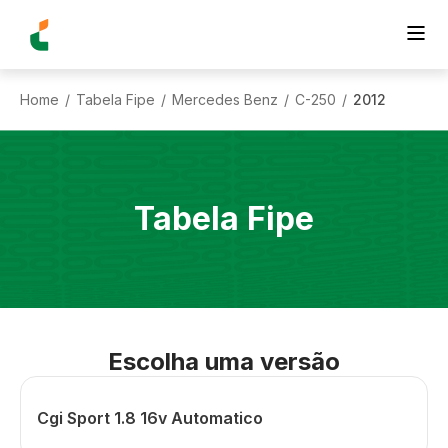
Home
Tabela Fipe
Mercedes Benz
C-250
2012
/
/
/
/
Tabela Fipe
Escolha uma versão
Cgi Sport 1.8 16v Automatico