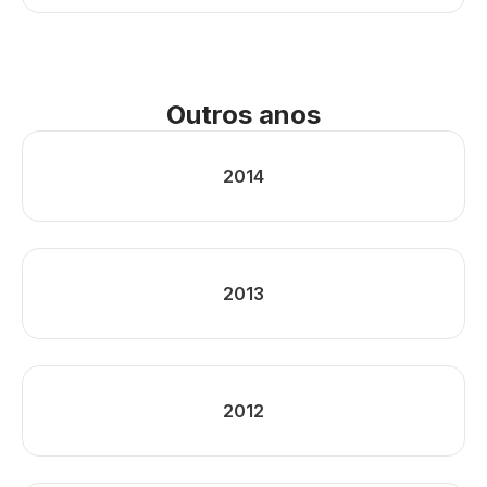
Outros anos
2014
2013
2012