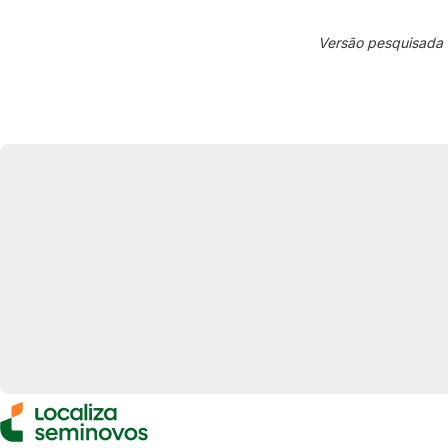
Versão pesquisada