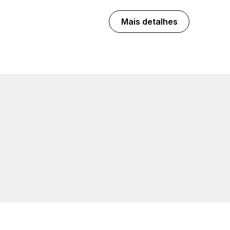
Mais detalhes