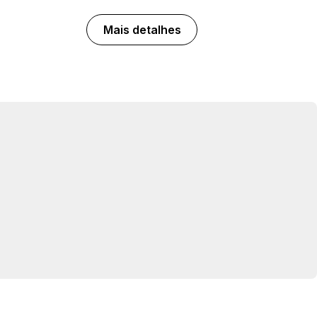
Mais detalhes