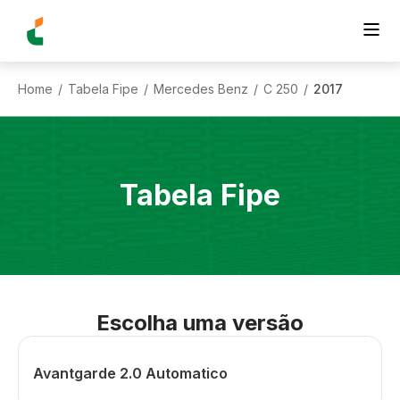
Home
Tabela Fipe
Mercedes Benz
C 250
2017
/
/
/
/
Tabela Fipe
Escolha uma versão
Avantgarde 2.0 Automatico