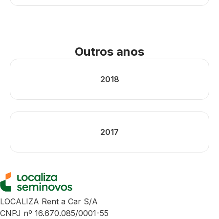
Outros anos
2018
2017
LOCALIZA Rent a Car S/A
CNPJ nº 16.670.085/0001-55