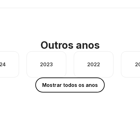
Outros anos
24
2023
2022
2
Mostrar todos os anos