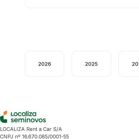
2026
2025
20
LOCALIZA Rent a Car S/A
CNPJ nº 16.670.085/0001-55