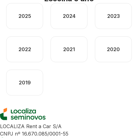
2025
2024
2023
2022
2021
2020
2019
LOCALIZA Rent a Car S/A
CNPJ nº 16.670.085/0001-55