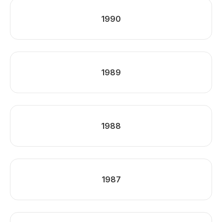
1990
1989
1988
1987