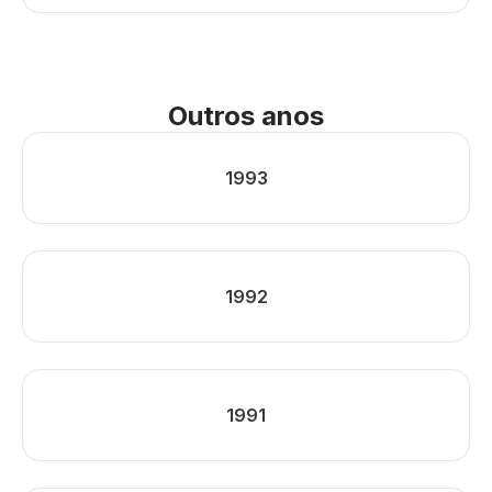
Outros anos
1993
1992
1991