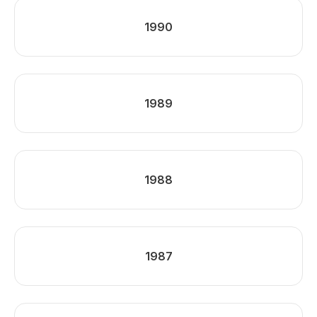
1990
1989
1988
1987