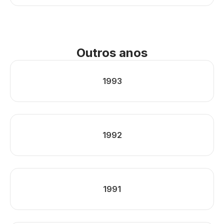
Outros anos
1993
1992
1991