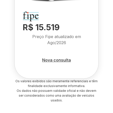
R$ 15.519
Preço Fipe atualizado em
Ago/2026
Nova consulta
Os valores exibidos são meramente referenciais e têm
finalidade exclusivamente informativa.
Os dados não possuem validade oficial e não devem
ser considerados como uma avaliação de veículos
usados.