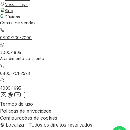
Nossas lojas
Blog
Dúvidas
Central de vendas
0800-200-2000
4000-1695
Atendimento ao cliente
0800-701-2523
4000-1695
Termos de uso
Políticas de privacidade
Configurações de cookies
© Localiza - Todos os direitos reservados.