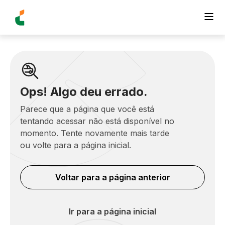
Ops! Algo deu errado.
Parece que a página que você está
tentando acessar não está disponível no
momento. Tente novamente mais tarde
ou volte para a página inicial.
Voltar para a página anterior
Ir para a página inicial