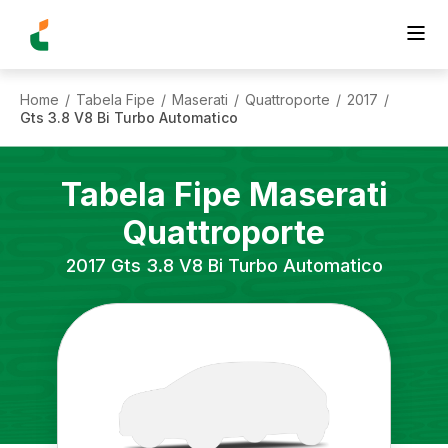
Home
Tabela Fipe
Maserati
Quattroporte
2017
/
/
/
/
/
Gts 3.8 V8 Bi Turbo Automatico
Tabela Fipe
Maserati
Quattroporte
2017
Gts 3.8 V8 Bi Turbo Automatico