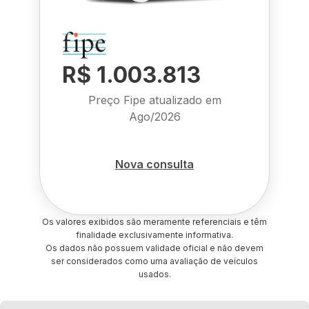
R$ 1.003.813
Preço Fipe atualizado em
Ago/2026
Nova consulta
Os valores exibidos são meramente referenciais e têm
finalidade exclusivamente informativa.
Os dados não possuem validade oficial e não devem
ser considerados como uma avaliação de veículos
usados.