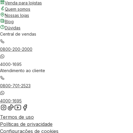
Venda para lojistas
Quem somos
Nossas lojas
Blog
Dúvidas
Central de vendas
0800-200-2000
4000-1695
Atendimento ao cliente
0800-701-2523
4000-1695
Termos de uso
Políticas de privacidade
Configurações de cookies