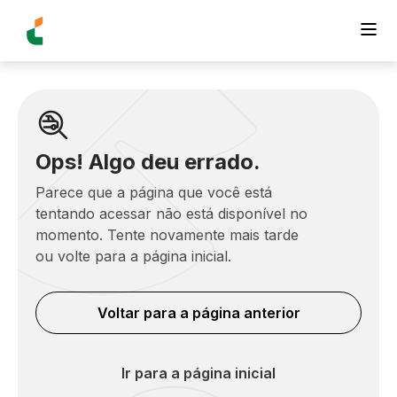
Ops! Algo deu errado.
Parece que a página que você está
tentando acessar não está disponível no
momento. Tente novamente mais tarde
ou volte para a página inicial.
Voltar para a página anterior
Ir para a página inicial