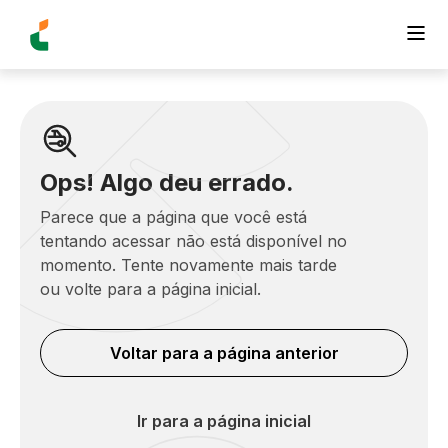
Ops! Algo deu errado.
Parece que a página que você está
tentando acessar não está disponível no
momento. Tente novamente mais tarde
ou volte para a página inicial.
Voltar para a página anterior
Ir para a página inicial