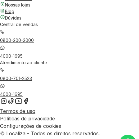
Nossas lojas
Blog
Dúvidas
Central de vendas
0800-200-2000
4000-1695
Atendimento ao cliente
0800-701-2523
4000-1695
Termos de uso
Políticas de privacidade
Configurações de cookies
© Localiza - Todos os direitos reservados.