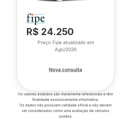
R$ 24.250
Preço Fipe atualizado em
Ago/2026
Nova consulta
Os valores exibidos são meramente referenciais e têm
finalidade exclusivamente informativa.
Os dados não possuem validade oficial e não devem
ser considerados como uma avaliação de veículos
usados.