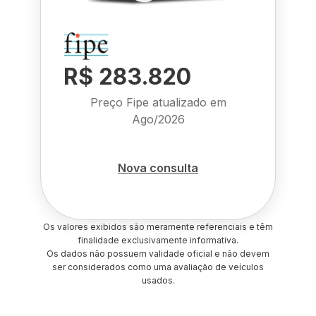
R$ 283.820
Preço Fipe atualizado em
Ago/2026
Nova consulta
Os valores exibidos são meramente referenciais e têm
finalidade exclusivamente informativa.
Os dados não possuem validade oficial e não devem
ser considerados como uma avaliação de veículos
usados.