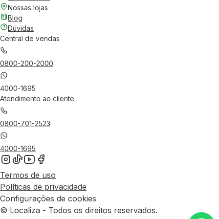
Nossas lojas
Blog
Dúvidas
Central de vendas
0800-200-2000
4000-1695
Atendimento ao cliente
0800-701-2523
4000-1695
Termos de uso
Políticas de privacidade
Configurações de cookies
© Localiza - Todos os direitos reservados.