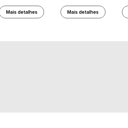
Mais detalhes
Mais detalhes