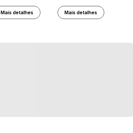
Mais detalhes
Mais detalhes