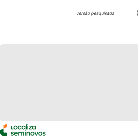
Versão pesquisada