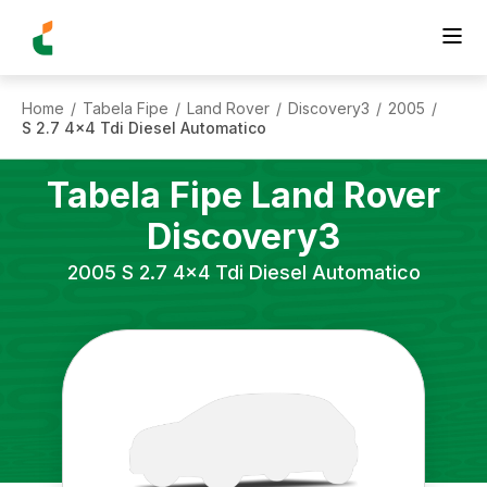
Home
Tabela Fipe
Land Rover
Discovery3
2005
/
/
/
/
/
S 2.7 4x4 Tdi Diesel Automatico
Tabela Fipe
Land Rover
Discovery3
2005
S 2.7 4x4 Tdi Diesel Automatico