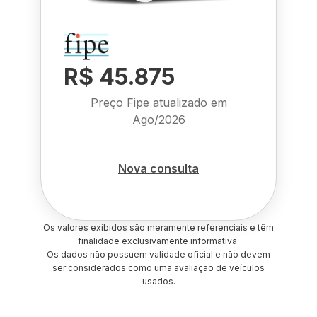
R$ 45.875
Preço Fipe atualizado em
Ago/2026
Nova consulta
Os valores exibidos são meramente referenciais e têm
finalidade exclusivamente informativa.
Os dados não possuem validade oficial e não devem
ser considerados como uma avaliação de veículos
usados.