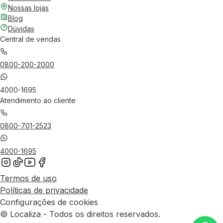
Nossas lojas
Blog
Dúvidas
Central de vendas
0800-200-2000
4000-1695
Atendimento ao cliente
0800-701-2523
4000-1695
Termos de uso
Políticas de privacidade
Configurações de cookies
© Localiza - Todos os direitos reservados.