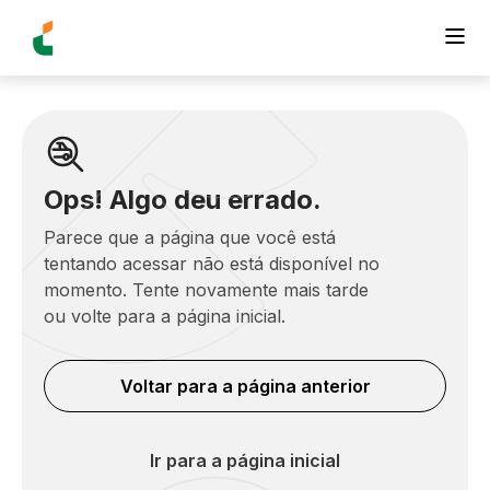
Ops! Algo deu errado.
Parece que a página que você está
tentando acessar não está disponível no
momento. Tente novamente mais tarde
ou volte para a página inicial.
Voltar para a página anterior
Ir para a página inicial