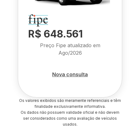
R$ 648.561
Preço Fipe atualizado em
Ago/2026
Nova consulta
Os valores exibidos são meramente referenciais e têm
finalidade exclusivamente informativa.
Os dados não possuem validade oficial e não devem
ser considerados como uma avaliação de veículos
usados.