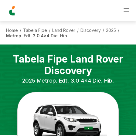
Home
Tabela Fipe
Land Rover
Discovery
2025
/
/
/
/
/
Metrop. Edt. 3.0 4x4 Die. Hib.
Tabela Fipe
Land Rover
Discovery
2025
Metrop. Edt. 3.0 4x4 Die. Hib.