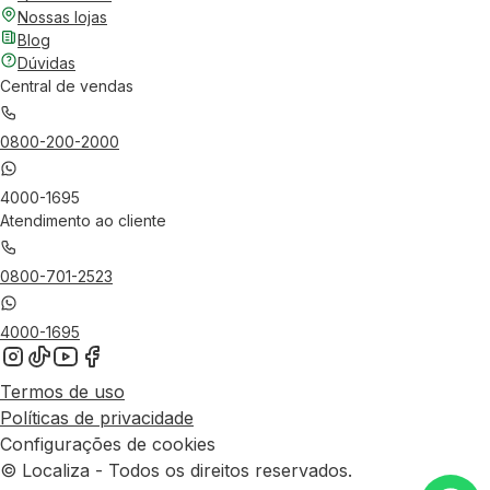
Nossas lojas
Blog
Dúvidas
Central de vendas
0800-200-2000
4000-1695
Atendimento ao cliente
0800-701-2523
4000-1695
Termos de uso
Políticas de privacidade
Configurações de cookies
© Localiza - Todos os direitos reservados.