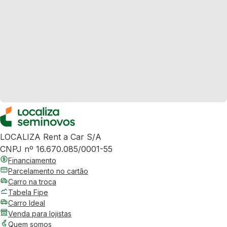
LOCALIZA Rent a Car S/A
CNPJ nº 16.670.085/0001-55
Financiamento
Parcelamento no cartão
Carro na troca
Tabela Fipe
Carro Ideal
Venda para lojistas
Quem somos