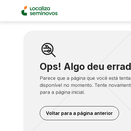
Ops! Algo deu errad
Parece que a página que você está tent
disponível no momento. Tente novamente
para a página inicial.
Voltar para a página anterior