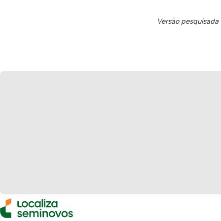
Versão pesquisada