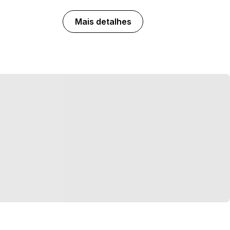
Mais detalhes