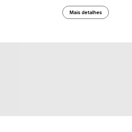
Mais detalhes