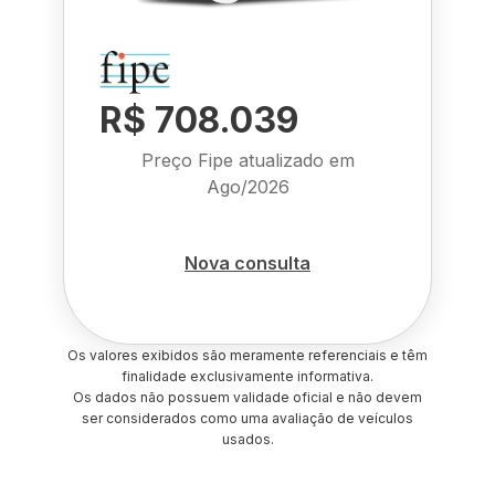
R$ 708.039
Preço Fipe atualizado em
Ago/2026
Nova consulta
Os valores exibidos são meramente referenciais e têm
finalidade exclusivamente informativa.
Os dados não possuem validade oficial e não devem
ser considerados como uma avaliação de veículos
usados.