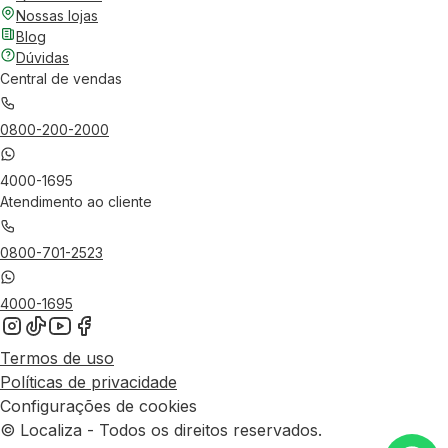
Nossas lojas
Blog
Dúvidas
Central de vendas
0800-200-2000
4000-1695
Atendimento ao cliente
0800-701-2523
4000-1695
Termos de uso
Políticas de privacidade
Configurações de cookies
© Localiza - Todos os direitos reservados.