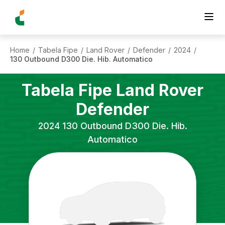
Home
Tabela Fipe
Land Rover
Defender
2024
/
/
/
/
/
130 Outbound D300 Die. Hib. Automatico
Tabela Fipe
Land Rover
Defender
2024
130 Outbound D300 Die. Hib.
Automatico