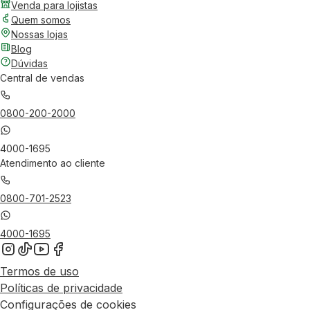
Venda para lojistas
Quem somos
Nossas lojas
Blog
Dúvidas
Central de vendas
0800-200-2000
4000-1695
Atendimento ao cliente
0800-701-2523
4000-1695
Termos de uso
Políticas de privacidade
Configurações de cookies