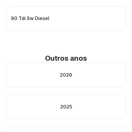
90 Tdi Sw Diesel
Outros anos
2026
2025