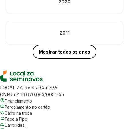
2020
2011
Mostrar todos os anos
LOCALIZA Rent a Car S/A
CNPJ nº 16.670.085/0001-55
Financiamento
Parcelamento no cartão
Carro na troca
Tabela Fipe
Carro Ideal