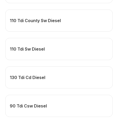
110 Tdi County Sw Diesel
110 Tdi Sw Diesel
130 Tdi Cd Diesel
90 Tdi Csw Diesel