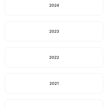
2024
2023
2022
2021