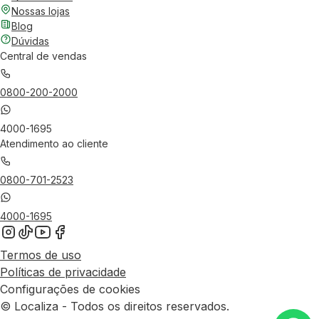
Nossas lojas
Blog
Dúvidas
Central de vendas
0800-200-2000
4000-1695
Atendimento ao cliente
0800-701-2523
4000-1695
Termos de uso
Políticas de privacidade
Configurações de cookies
© Localiza - Todos os direitos reservados.