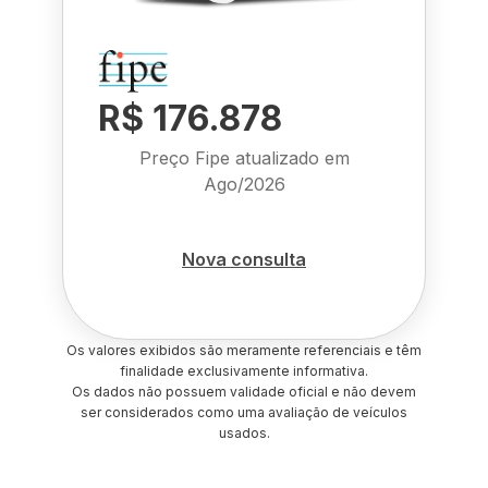
R$ 176.878
Preço Fipe atualizado em
Ago/2026
Nova consulta
Os valores exibidos são meramente referenciais e têm
finalidade exclusivamente informativa.
Os dados não possuem validade oficial e não devem
ser considerados como uma avaliação de veículos
usados.