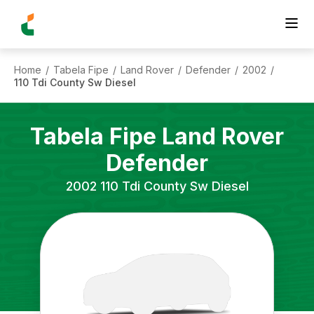
Home
Tabela Fipe
Land Rover
Defender
2002
/
/
/
/
/
110 Tdi County Sw Diesel
Tabela Fipe
Land Rover
Defender
2002
110 Tdi County Sw Diesel