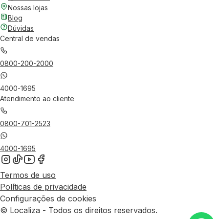
Nossas lojas
Blog
Dúvidas
Central de vendas
0800-200-2000
4000-1695
Atendimento ao cliente
0800-701-2523
4000-1695
Termos de uso
Políticas de privacidade
Configurações de cookies
© Localiza - Todos os direitos reservados.