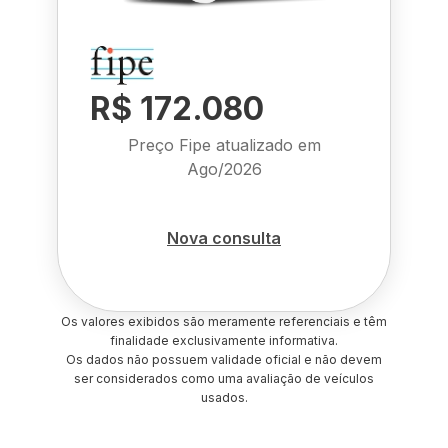
R$ 172.080
Preço Fipe atualizado em
Ago/2026
Nova consulta
Os valores exibidos são meramente referenciais e têm
finalidade exclusivamente informativa.
Os dados não possuem validade oficial e não devem
ser considerados como uma avaliação de veículos
usados.