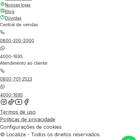
Nossas lojas
Blog
Dúvidas
Central de vendas
0800-200-2000
4000-1695
Atendimento ao cliente
0800-701-2523
4000-1695
Termos de uso
Políticas de privacidade
Configurações de cookies
© Localiza - Todos os direitos reservados.