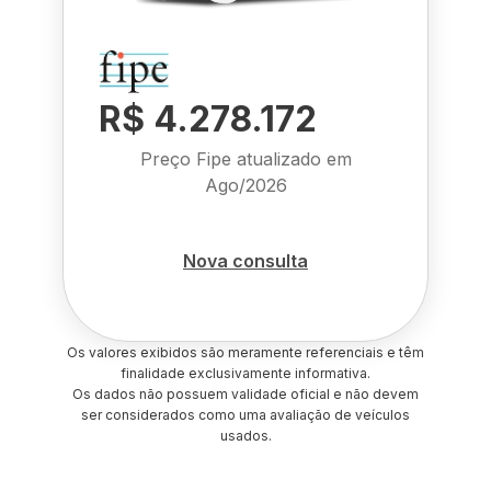
R$ 4.278.172
Preço Fipe atualizado em
Ago/2026
Nova consulta
Os valores exibidos são meramente referenciais e têm
finalidade exclusivamente informativa.
Os dados não possuem validade oficial e não devem
ser considerados como uma avaliação de veículos
usados.