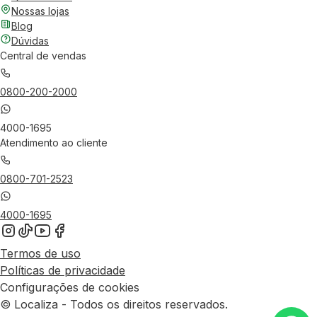
Nossas lojas
Blog
Dúvidas
Central de vendas
0800-200-2000
4000-1695
Atendimento ao cliente
0800-701-2523
4000-1695
Termos de uso
Políticas de privacidade
Configurações de cookies
© Localiza - Todos os direitos reservados.