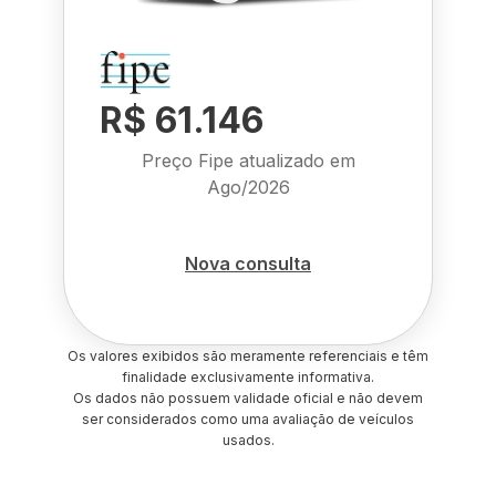
R$ 61.146
Preço Fipe atualizado em
Ago/2026
Nova consulta
Os valores exibidos são meramente referenciais e têm
finalidade exclusivamente informativa.
Os dados não possuem validade oficial e não devem
ser considerados como uma avaliação de veículos
usados.