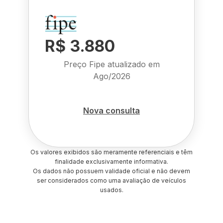
R$ 3.880
Preço Fipe atualizado em
Ago/2026
Nova consulta
Os valores exibidos são meramente referenciais e têm
finalidade exclusivamente informativa.
Os dados não possuem validade oficial e não devem
ser considerados como uma avaliação de veículos
usados.