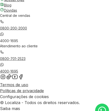
Blog
Dúvidas
Central de vendas
0800-200-2000
4000-1695
Atendimento ao cliente
0800-701-2523
4000-1695
Termos de uso
Políticas de privacidade
Configurações de cookies
© Localiza - Todos os direitos reservados.
Saiba mais