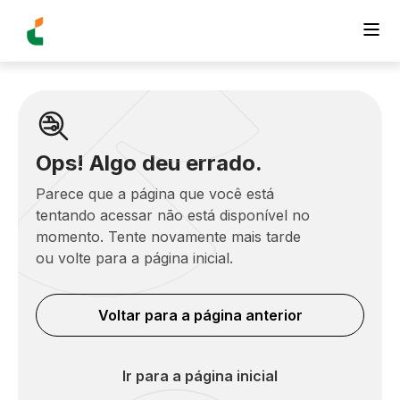
Ops! Algo deu errado.
Parece que a página que você está
tentando acessar não está disponível no
momento. Tente novamente mais tarde
ou volte para a página inicial.
Voltar para a página anterior
Ir para a página inicial