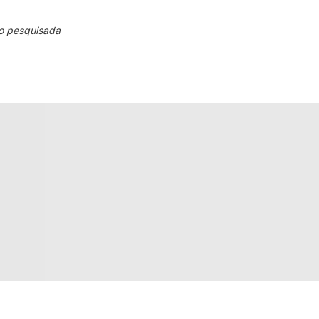
o pesquisada