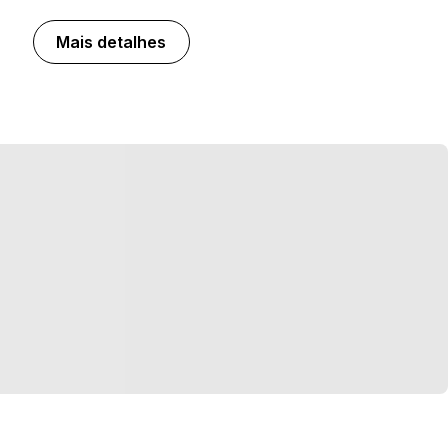
Mais detalhes