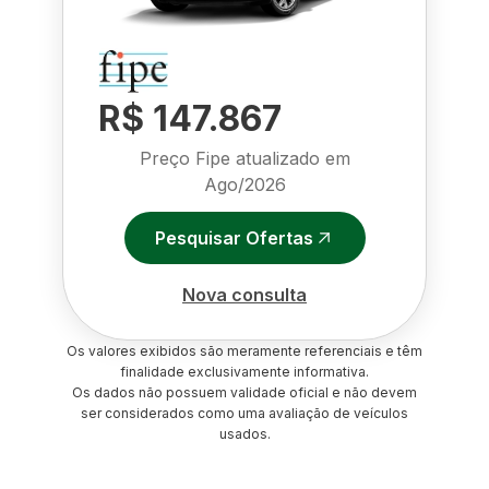
R$ 147.867
Preço Fipe atualizado em
Ago/2026
Pesquisar Ofertas
Nova consulta
Os valores exibidos são meramente referenciais e têm
finalidade exclusivamente informativa.
Os dados não possuem validade oficial e não devem
ser considerados como uma avaliação de veículos
usados.