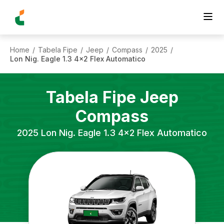
Home
Tabela Fipe
Jeep
Compass
2025
/
/
/
/
/
Lon Nig. Eagle 1.3 4x2 Flex Automatico
Tabela Fipe
Jeep
Compass
2025
Lon Nig. Eagle 1.3 4x2 Flex Automatico