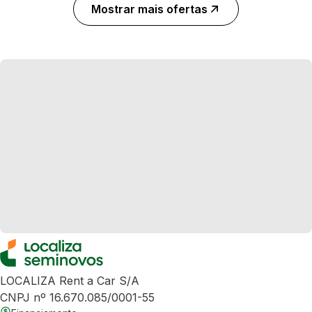
Mostrar mais ofertas
LOCALIZA Rent a Car S/A
CNPJ nº 16.670.085/0001-55