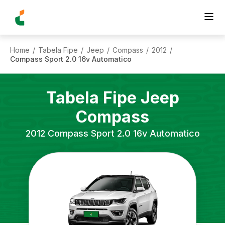
Home
Tabela Fipe
Jeep
Compass
2012
/
/
/
/
/
Compass Sport 2.0 16v Automatico
Tabela Fipe
Jeep
Compass
2012
Compass Sport 2.0 16v Automatico