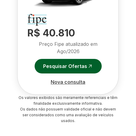
R$ 40.810
Preço Fipe atualizado em
Ago/2026
Pesquisar Ofertas
Nova consulta
Os valores exibidos são meramente referenciais e têm
finalidade exclusivamente informativa.
Os dados não possuem validade oficial e não devem
ser considerados como uma avaliação de veículos
usados.