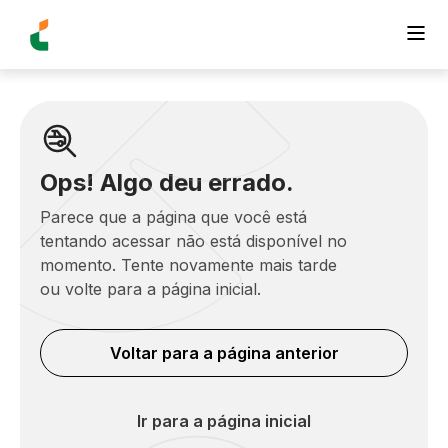
Ops! Algo deu errado.
Parece que a página que você está
tentando acessar não está disponível no
momento. Tente novamente mais tarde
ou volte para a página inicial.
Voltar para a página anterior
Ir para a página inicial