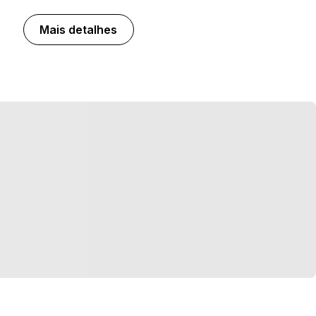
Mais detalhes