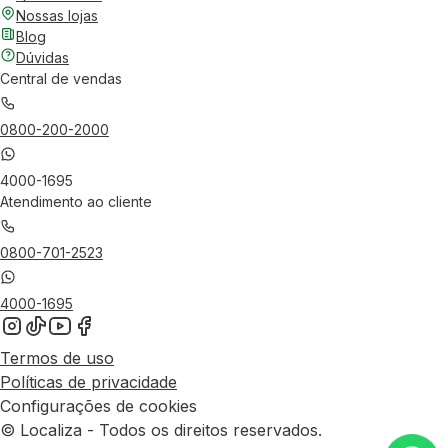
Nossas lojas
Blog
Dúvidas
Central de vendas
0800-200-2000
4000-1695
Atendimento ao cliente
0800-701-2523
4000-1695
Termos de uso
Políticas de privacidade
Configurações de cookies
© Localiza - Todos os direitos reservados.