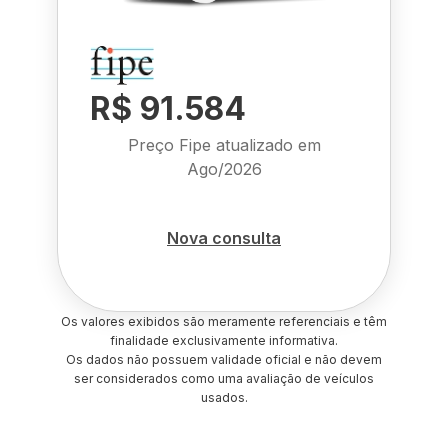
R$ 91.584
Preço Fipe atualizado em
Ago/2026
Nova consulta
Os valores exibidos são meramente referenciais e têm
finalidade exclusivamente informativa.
Os dados não possuem validade oficial e não devem
ser considerados como uma avaliação de veículos
usados.