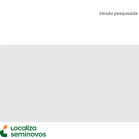
Versão pesquisada