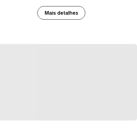
Mais detalhes