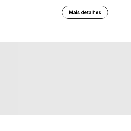
Mais detalhes