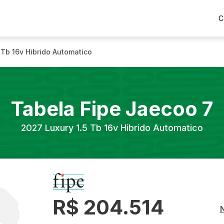
C
 Tb 16v Hibrido Automatico
Tabela Fipe
Jaecoo
7
2027
Luxury 1.5 Tb 16v Hibrido Automatico
R$ 204.514