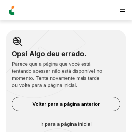
Ops! Algo deu errado.
Parece que a página que você está
tentando acessar não está disponível no
momento. Tente novamente mais tarde
ou volte para a página inicial.
Voltar para a página anterior
Ir para a página inicial